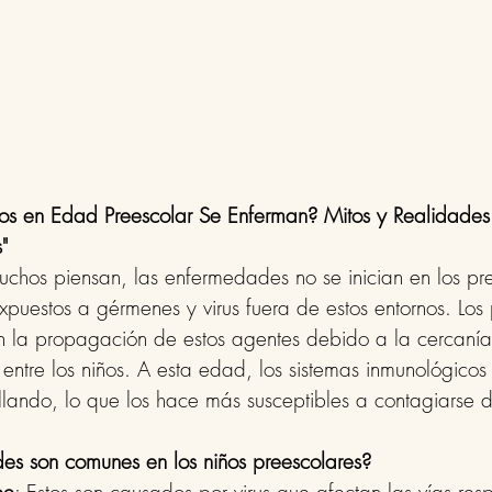
os en Edad Preescolar Se Enferman? Mitos y Realidades 
"
uchos piensan, las enfermedades no se inician en los pre
xpuestos a gérmenes y virus fuera de estos entornos. Los 
an la propagación de estos agentes debido a la cercanía 
 entre los niños. A esta edad, los sistemas inmunológicos 
llando, lo que los hace más susceptibles a contagiarse d
s son comunes en los niños preescolares?