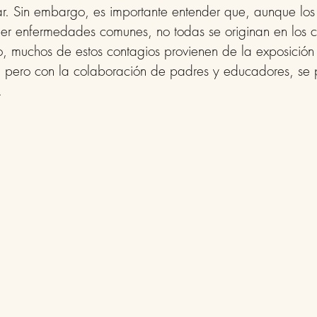
ar. Sin embargo, es importante entender que, aunque los 
er enfermedades comunes, no todas se originan en los c
, muchos de estos contagios provienen de la exposición 
s, pero con la colaboración de padres y educadores, se
.