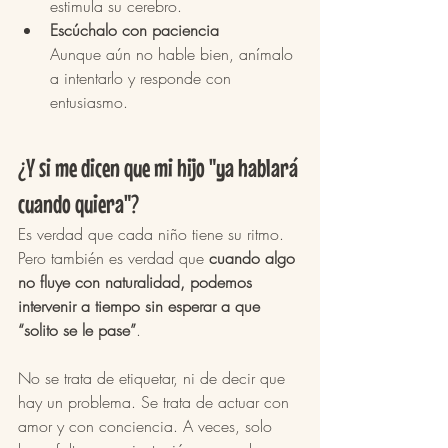
estimula su cerebro.
Escúchalo con paciencia
Aunque aún no hable bien, anímalo 
a intentarlo y responde con 
entusiasmo.
¿Y si me dicen que mi hijo "ya hablará 
cuando quiera"?
Es verdad que cada niño tiene su ritmo. 
Pero también es verdad que 
cuando algo 
no fluye con naturalidad, podemos 
intervenir a tiempo sin esperar a que 
“solito se le pase”
.
No se trata de etiquetar, ni de decir que 
hay un problema. Se trata de actuar con 
amor y con conciencia. A veces, solo 