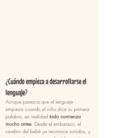
¿Cuándo empieza a desarrollarse el 
lenguaje?
Aunque parezca que el lenguaje 
empieza cuando el niño dice su primera 
palabra, en realidad 
todo comienza 
mucho antes
. Desde el embarazo, el 
cerebro del bebé ya reconoce sonidos, y 