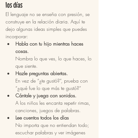
los días
El lenguaje no se enseña con presión, se 
construye en la relación diaria. Aquí te 
dejo algunas ideas simples que puedes 
incorporar:
Habla con tu hijo mientras haces 
cosas.
Nombra lo que ves, lo que haces, lo 
que siente.
Hazle preguntas abiertas.
En vez de “¿te gustó?”, prueba con 
“¿qué fue lo que más te gustó?”
Cántale y juega con sonidos.
A los niños les encanta repetir rimas, 
canciones, juegos de palabras.
Lee cuentos todos los días
No importa que no entiendan todo; 
escuchar palabras y ver imágenes 