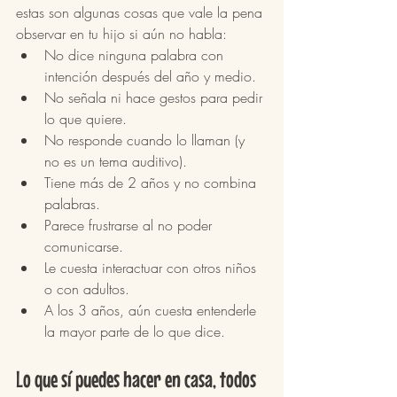
estas son algunas cosas que vale la pena 
observar en tu hijo si aún no habla:
No dice ninguna palabra con 
intención después del año y medio.
No señala ni hace gestos para pedir 
lo que quiere.
No responde cuando lo llaman (y 
no es un tema auditivo).
Tiene más de 2 años y no combina 
palabras.
Parece frustrarse al no poder 
comunicarse.
Le cuesta interactuar con otros niños 
o con adultos.
A los 3 años, aún cuesta entenderle 
la mayor parte de lo que dice.
Lo que sí puedes hacer en casa, todos 