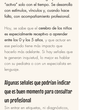
“activa” solo con el tiempo. Se desarrolla 
con estímulos, vínculos y, cuando hace 
falta, con acompañamiento profesional.
Hoy, se sabe que el 
cerebro de los niños 
es especialmente receptivo a aprender 
entre los 0 y los 5 años
, y que actuar en 
ese período tiene más impacto que 
hacerlo más adelante. Si hay señales que 
te generan inquietud, lo mejor es hablar 
con su pediatra o con un especialista en 
lenguaje.
Algunas señales que podrían indicar 
que es buen momento para consultar 
un profesional
Sin entrar en etiquetas, ni diagnósticos, 