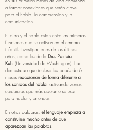
en sus primeros meses de vida comienza 
a formar conexiones que serán clave 
para el habla, la comprensión y la 
comunicación.
El oído y el habla están entre las primeras 
funciones que se activan en el cerebro 
infantil. Investigaciones de los últimos 
años, como las de la 
Dra. Patricia 
Kuhl
 (Universidad de Washington), han 
demostrado que incluso los bebés de 6 
meses 
reaccionan de forma diferente a 
los sonidos del habla
, activando zonas 
cerebrales que más adelante se usan 
para hablar y entender.
En otras palabras: 
el lenguaje empieza a 
construirse mucho antes de que 
aparezcan las palabras
.