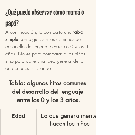
¿Qué puedo observar como mamá o 
papá?
A continuación, te comparto una 
tabla 
simple
 con algunos hitos comunes del 
desarrollo del lenguaje entre los 0 y los 3 
años. No es para comparar a los niños, 
sino para darte una idea general de lo 
que puedes ir notando:
Tabla: algunos hitos comunes 
del desarrollo del lenguaje 
entre los 0 y los 3 años.
Edad
Lo que generalmente 
hacen los niños