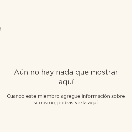
2
Aún no hay nada que mostrar
aquí
Cuando este miembro agregue información sobre
sí mismo, podrás verla aquí.