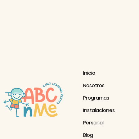
Inicio
Nosotros
Programas
Instalaciones
Personal
Blog