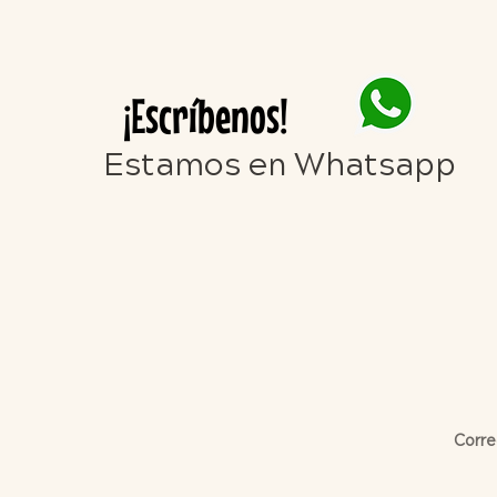
¡Escríbenos!
Estamos en Whatsapp
Corre