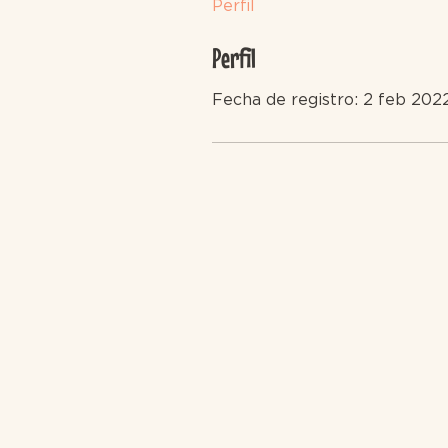
Perfil
Perfil
Fecha de registro: 2 feb 202