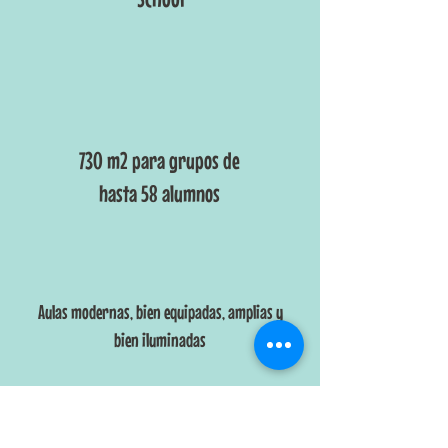
730 m2 para grupos de
hasta 58 alumnos
Aulas modernas, bien equipadas, amplias y
bien iluminadas