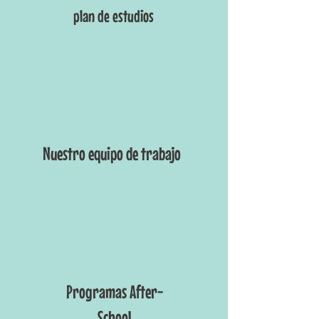
plan de estudios
Nuestro equipo de trabajo
Programas After-
School