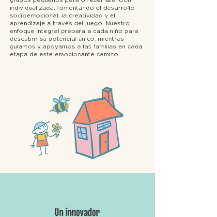
grupos pequeños para ofrecer atención
individualizada, fomentando el desarrollo
socioemocional, la creatividad y el
aprendizaje a través del juego. Nuestro
enfoque integral prepara a cada niño para
descubrir su potencial único, mientras
guiamos y apoyamos a las familias en cada
etapa de este emocionante camino.
Un innovador