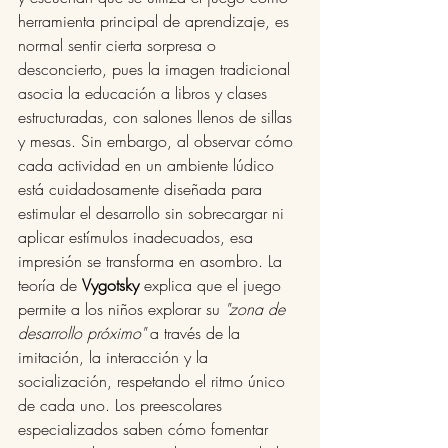
herramienta principal de aprendizaje, es 
normal sentir cierta sorpresa o 
desconcierto, pues la imagen tradicional 
asocia la educación a libros y clases 
estructuradas, con salones llenos de sillas 
y mesas. Sin embargo, al observar cómo 
cada actividad en un ambiente lúdico 
está cuidadosamente diseñada para 
estimular el desarrollo sin sobrecargar ni 
aplicar estímulos inadecuados, esa 
impresión se transforma en asombro. La 
teoría de 
Vygotsky
 explica que el juego 
permite a los niños explorar su 
"zona de 
desarrollo próximo"
 a través de la 
imitación, la interacción y la 
socialización, respetando el ritmo único 
de cada uno. Los preescolares 
especializados saben cómo fomentar 