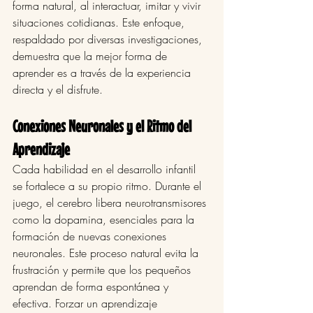
forma natural, al interactuar, imitar y vivir 
situaciones cotidianas. Este enfoque, 
respaldado por diversas investigaciones, 
demuestra que la mejor forma de 
aprender es a través de la experiencia 
directa y el disfrute.
Conexiones Neuronales y el Ritmo del 
Aprendizaje
Cada habilidad en el desarrollo infantil 
se fortalece a su propio ritmo. Durante el 
juego, el cerebro libera neurotransmisores 
como la dopamina, esenciales para la 
formación de nuevas conexiones 
neuronales. Este proceso natural evita la 
frustración y permite que los pequeños 
aprendan de forma espontánea y 
efectiva. Forzar un aprendizaje 