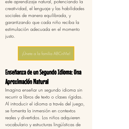
este aprendizaje natural, potenciando la 
creatividad, el lenguaje y las habilidades 
sociales de manera equilibrada, y 
garantizando que cada niño reciba la 
estimulación adecuada en el momento 
justo.
¡Únete a la familia ABCnMe!
Enseñanza de un Segundo Idioma: Una 
Aproximación Natural
Imagina enseñar un segundo idioma sin 
recurrir a libros de texto o clases rígidas. 
Al introducir el idioma a través del juego, 
se fomenta la inmersión en contextos 
reales y divertidos. Los niños adquieren 
vocabulario y estructuras lingüísticas de 