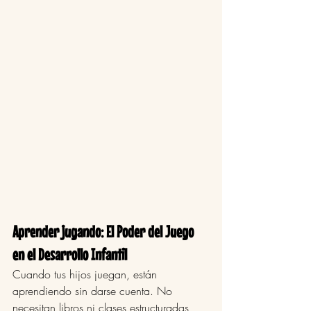
Aprender jugando: El Poder del Juego 
en el Desarrollo Infantil
Cuando tus hijos juegan, están 
aprendiendo sin darse cuenta. No 
necesitan libros ni clases estructuradas 