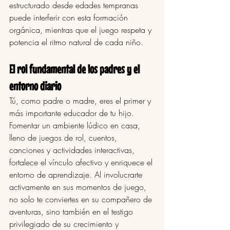
estructurado desde edades tempranas 
puede interferir con esta formación 
orgánica, mientras que el juego respeta y 
potencia el ritmo natural de cada niño.
El rol fundamental de los padres y el 
entorno diario
Tú, como padre o madre, eres el primer y 
más importante educador de tu hijo. 
Fomentar un ambiente lúdico en casa, 
lleno de juegos de rol, cuentos, 
canciones y actividades interactivas, 
fortalece el vínculo afectivo y enriquece el 
entorno de aprendizaje. Al involucrarte 
activamente en sus momentos de juego, 
no solo te conviertes en su compañero de 
aventuras, sino también en el testigo 
privilegiado de su crecimiento y 