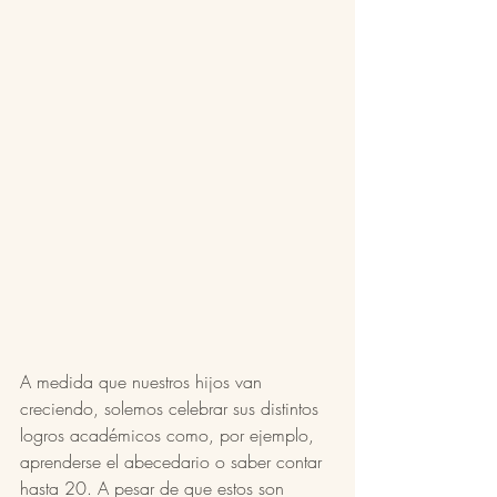
A medida que nuestros hijos van 
creciendo, solemos celebrar sus distintos 
logros académicos como, por ejemplo, 
aprenderse el abecedario o saber contar 
hasta 20. A pesar de que estos son 