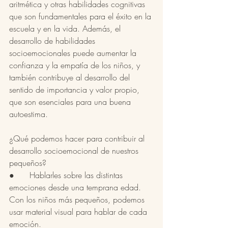
aritmética y otras habilidades cognitivas 
que son fundamentales para el éxito en la 
escuela y en la vida. Además, el 
desarrollo de habilidades 
socioemocionales puede aumentar la 
confianza y la empatía de los niños, y 
también contribuye al desarrollo del 
sentido de importancia y valor propio, 
que son esenciales para una buena 
autoestima. 
¿Qué podemos hacer para contribuir al 
desarrollo socioemocional de nuestros 
pequeños?
●      Hablarles sobre las distintas 
emociones desde una temprana edad. 
Con los niños más pequeños, podemos 
usar material visual para hablar de cada 
emoción. 