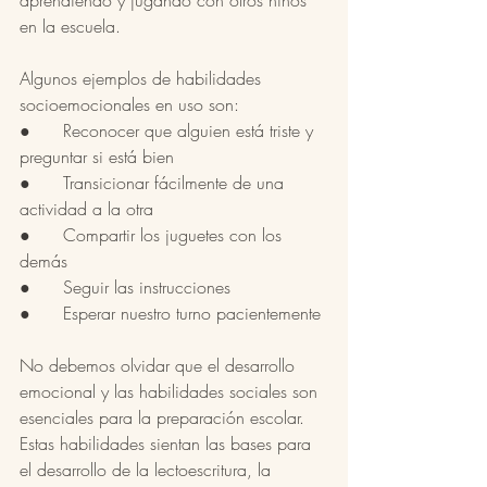
en la escuela.
Algunos ejemplos de habilidades 
socioemocionales en uso son:
●      Reconocer que alguien está triste y 
preguntar si está bien
●      Transicionar fácilmente de una 
actividad a la otra
●      Compartir los juguetes con los 
demás
●      Seguir las instrucciones
●      Esperar nuestro turno pacientemente
No debemos olvidar que el desarrollo 
emocional y las habilidades sociales son 
esenciales para la preparación escolar. 
Estas habilidades sientan las bases para 
el desarrollo de la lectoescritura, la 