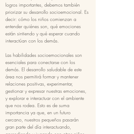
logros importantes, debemos también 
priorizar su desarrollo socioemocional. Es 
decir: cómo los niños comienzan a 
entender quiénes son, qué emociones 
están sintiendo y qué esperar cuando 
interactúan con los demás. 
Las habilidades socioemocionales son 
esenciales para conectarse con los 
demás. El desarrollo saludable de este 
área nos permitirá formar y mantener 
relaciones positivas, experimentar, 
gestionar y expresar nuestras emociones, 
y explorar e interactuar con el ambiente 
que nos rodea. Esto es de suma 
importancia ya que, en un futuro 
cercano, nuestros pequeños pasarán 
gran parte del día interactuando, 
aprendiendo y jugando con otros niños 