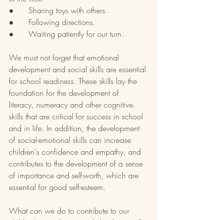
●      Sharing toys with others.
●      Following directions.
●      Waiting patiently for our turn.
We must not forget that emotional 
development and social skills are essential 
for school readiness. These skills lay the 
foundation for the development of 
literacy, numeracy and other cognitive 
skills that are critical for success in school 
and in life. In addition, the development 
of social-emotional skills can increase 
children's confidence and empathy, and 
contributes to the development of a sense 
of importance and self-worth, which are 
essential for good self-esteem. 
What can we do to contribute to our 