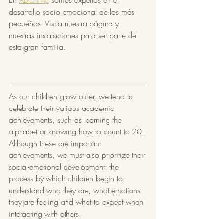
desarrollo socio emocional de los más 
pequeños. Visita nuestra página y 
nuestras instalaciones para ser parte de 
esta gran familia.
As our children grow older, we tend to 
celebrate their various academic 
achievements, such as learning the 
alphabet or knowing how to count to 20. 
Although these are important 
achievements, we must also prioritize their 
social-emotional development: the 
process by which children begin to 
understand who they are, what emotions 
they are feeling and what to expect when 
interacting with others. 