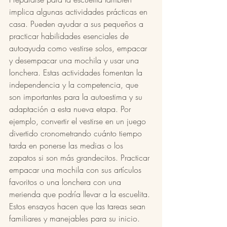
implica algunas actividades prácticas en 
casa. Pueden ayudar a sus pequeños a 
practicar habilidades esenciales de 
autoayuda como vestirse solos, empacar 
y desempacar una mochila y usar una 
lonchera. Estas actividades fomentan la 
independencia y la competencia, que 
son importantes para la autoestima y su 
adaptación a esta nueva etapa. Por 
ejemplo, convertir el vestirse en un juego 
divertido cronometrando cuánto tiempo 
tarda en ponerse las medias o los 
zapatos si son más grandecitos. Practicar 
empacar una mochila con sus artículos 
favoritos o una lonchera con una 
merienda que podría llevar a la escuelita. 
Estos ensayos hacen que las tareas sean 
familiares y manejables para su inicio.