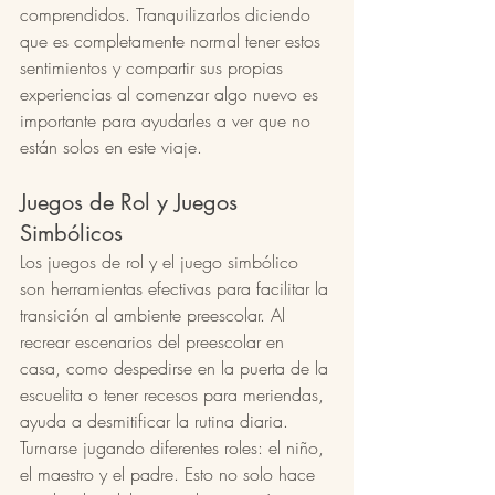
comprendidos. Tranquilizarlos diciendo 
que es completamente normal tener estos 
sentimientos y compartir sus propias 
experiencias al comenzar algo nuevo es 
importante para ayudarles a ver que no 
están solos en este viaje.
Juegos de Rol y Juegos 
Simbólicos
Los juegos de rol y el juego simbólico 
son herramientas efectivas para facilitar la 
transición al ambiente preescolar. Al 
recrear escenarios del preescolar en 
casa, como despedirse en la puerta de la 
escuelita o tener recesos para meriendas, 
ayuda a desmitificar la rutina diaria. 
Turnarse jugando diferentes roles: el niño, 
el maestro y el padre. Esto no solo hace 