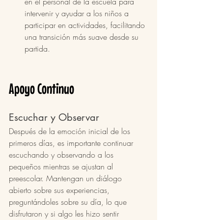
en el personal de la escuela para 
intervenir y ayudar a los niños a 
participar en actividades, facilitando 
una transición más suave desde su 
partida.
Apoyo Continuo
Escuchar y Observar
Después de la emoción inicial de los 
primeros días, es importante continuar 
escuchando y observando a los 
pequeños mientras se ajustan al 
preescolar. Mantengan un diálogo 
abierto sobre sus experiencias, 
preguntándoles sobre su día, lo que 
disfrutaron y si algo les hizo sentir 