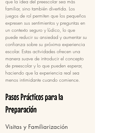
que la idea del preescolar sea más 
familiar, sino también divertida. Los 
juegos de rol permiten que los pequeños 
expresen sus sentimientos y preguntas en 
un contexto seguro y lúdico, lo que 
puede reducir su ansiedad y aumentar su 
confianza sobre su próxima experiencia 
escolar. Estas actividades ofrecen una 
manera suave de introducir el concepto 
de preescolar y lo que pueden esperar, 
haciendo que la experiencia real sea 
menos intimidante cuando comience.
Pasos Prácticos para la 
Preparación
Visitas y Familiarización