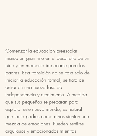
Comenzar la educación preescolar 
marca un gran hito en el desarrollo de un 
niño y un momento importante para los 
padres. Esta transición no se trata solo de 
iniciar la educación formal; se trata de 
entrar en una nueva fase de 
independencia y crecimiento. A medida 
que sus pequeños se preparan para 
explorar este nuevo mundo, es natural 
que tanto padres como niños sientan una 
mezcla de emociones. Pueden sentirse 
orgullosos y emocionados mientras 