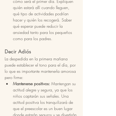
cómo será el primer día. Expliquen 
quién estará allí cuando lleguen, 
qué tipo de actividades podrían 
hacer y quién los recogerá. Saber 
qué esperar puede reducir la 
ansiedad tanto para los pequeños 
como para los padres.
Decir Adiós
La despedida en la primera mañana 
puede establecer el tono para el día, por 
lo que es importante mantenerla amorosa 
pero firme:
Mantenerse positivos:
 Mantengan su 
actitud alegre y segura, ya que los 
niños captarán sus señales. Una 
actitud positiva los tranquilizará de 
que el preescolar es un buen lugar 
donde estarán seguros y se divertirán.