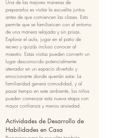
Una de las mejores maneras de 
prepararlos es visitar la escuelita juntos 
antes de que comiencen las clases. Esto 
permite que se familiaricen con el entorno 
de una manera relajada y sin prisas. 
Explorar el aula, jugar en el patio de 
recreo y quizás incluso conocer al 
maestro. Estas visitas pueden convertir un 
lugar desconocido potencialmente 
aterrador en un espacio divertido y 
emocionante donde querrán estar. La 
familiaridad genera comodidad, y al 
pasar tiempo en este ambiente, los niños 
pueden comenzar esta nueva etapa con 
mayor confianza y menos ansiedad.
Actividades de Desarrollo de 
Habilidades en Casa
Prepararse para la escuelita también 