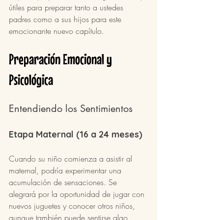
útiles para preparar tanto a ustedes 
padres como a sus hijos para este 
emocionante nuevo capítulo.
Preparación Emocional y 
Psicológica
Entendiendo los Sentimientos
Etapa Maternal (16 a 24 meses)
Cuando su niño comienza a asistir al 
maternal, podría experimentar una 
acumulación de sensaciones. Se 
alegrará por la oportunidad de jugar con 
nuevos juguetes y conocer otros niños, 
aunque también puede sentirse algo 