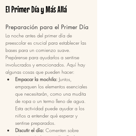
El Primer Día y Más Allá
Preparación para el Primer Día
La noche antes del primer día de 
preescolar es crucial para establecer las 
bases para un comienzo suave. 
Prepárense para ayudarlos a sentirse 
involucrados y emocionados. Aquí hay 
algunas cosas que pueden hacer:
Empacar la mochila:
 Juntos, 
empaquen los elementos esenciales 
que necesitarán, como una mudita 
de ropa o un termo lleno de agua. 
Esta actividad puede ayudar a los 
niños a entender qué esperar y 
sentirse preparados.
Discutir el día:
 Comenten sobre 