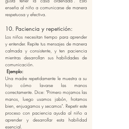
gusta tener la casa ordenada". Esto 
enseña al niño a comunicarse de manera 
respetuosa y efectiva​.
10. Paciencia y repetición: 
Los niños necesitan tiempo para aprender 
y entender. Repite tus mensajes de manera 
calmada y consistente, y ten paciencia 
mientras desarrollan sus habilidades de 
comunicación.
Ejemplo:
Una madre repetidamente le muestra a su 
hijo cómo lavarse las manos 
correctamente. Dice: "Primero mojamos las 
manos, luego usamos jabón, frotamos 
bien, enjuagamos y secamos". Repetir este 
proceso con paciencia ayuda al niño a 
aprender y desarrollar esta habilidad 
esencial.