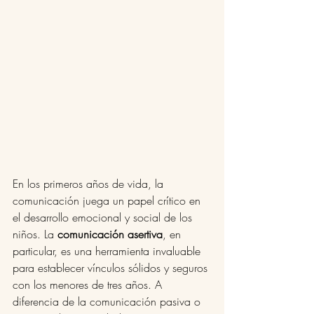
En los primeros años de vida, la 
comunicación juega un papel crítico en 
el desarrollo emocional y social de los 
niños. La 
comunicación asertiva
, en 
particular, es una herramienta invaluable 
para establecer vínculos sólidos y seguros 
con los menores de tres años. A 
diferencia de la comunicación pasiva o 