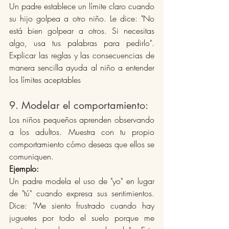
Un padre establece un límite claro cuando 
su hijo golpea a otro niño. Le dice: "No 
está bien golpear a otros. Si necesitas 
algo, usa tus palabras para pedirlo". 
Explicar las reglas y las consecuencias de 
manera sencilla ayuda al niño a entender 
los límites aceptables​
9. Modelar el comportamiento: 
Los niños pequeños aprenden observando 
a los adultos. Muestra con tu propio 
comportamiento cómo deseas que ellos se 
comuniquen.
Ejemplo:
Un padre modela el uso de "yo" en lugar 
de "tú" cuando expresa sus sentimientos. 
Dice: "Me siento frustrado cuando hay 
juguetes por todo el suelo porque me 