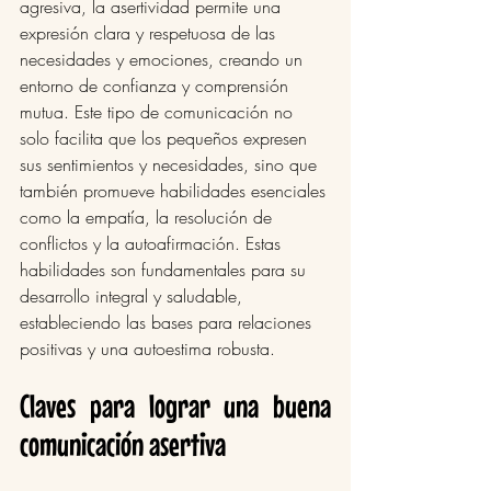
agresiva, la asertividad permite una 
expresión clara y respetuosa de las 
necesidades y emociones, creando un 
entorno de confianza y comprensión 
mutua. Este tipo de comunicación no 
solo facilita que los pequeños expresen 
sus sentimientos y necesidades, sino que 
también promueve habilidades esenciales 
como la empatía, la resolución de 
conflictos y la autoafirmación. Estas 
habilidades son fundamentales para su 
desarrollo integral y saludable, 
estableciendo las bases para relaciones 
positivas y una autoestima robusta.
Claves para lograr una buena 
comunicación asertiva 