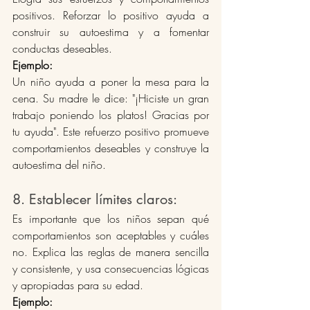
positivos. Reforzar lo positivo ayuda a 
construir su autoestima y a fomentar 
conductas deseables.
Ejemplo:
Un niño ayuda a poner la mesa para la 
cena. Su madre le dice: "¡Hiciste un gran 
trabajo poniendo los platos! Gracias por 
tu ayuda". Este refuerzo positivo promueve 
comportamientos deseables y construye la 
autoestima del niño.
8. Establecer límites claros: 
Es importante que los niños sepan qué 
comportamientos son aceptables y cuáles 
no. Explica las reglas de manera sencilla 
y consistente, y usa consecuencias lógicas 
y apropiadas para su edad.
Ejemplo: